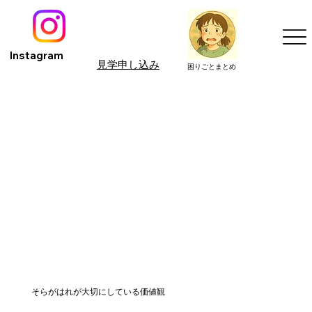
Instagram
見学申し込み
困りごとまとめ
そらがはれが大切にしている価値観